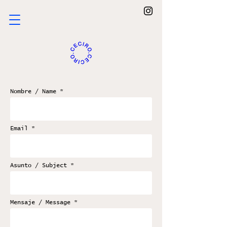
Nombre / Name
Email
Asunto / Subject
Mensaje / Message